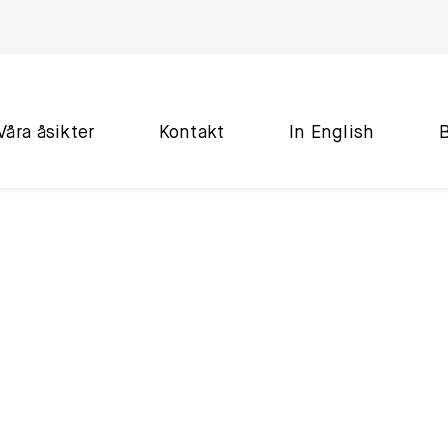
Våra åsikter
Kontakt
In English