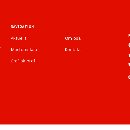
NAVIGATION
Aktuellt
Om oss
r
Medlemskap
Kontakt
Grafisk profil