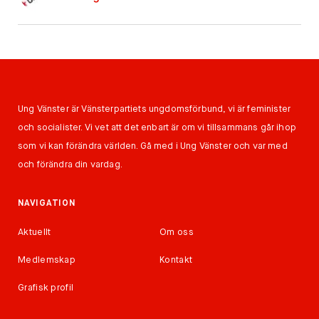
Ung Vänster är Vänsterpartiets ungdomsförbund, vi är feminister
och socialister. Vi vet att det enbart är om vi tillsammans går ihop
som vi kan förändra världen. Gå med i Ung Vänster och var med
och förändra din vardag.
NAVIGATION
Aktuellt
Om oss
Medlemskap
Kontakt
Grafisk profil