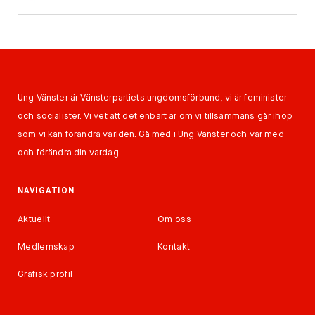
Ung Vänster är Vänsterpartiets ungdomsförbund, vi är feminister
och socialister. Vi vet att det enbart är om vi tillsammans går ihop
som vi kan förändra världen. Gå med i Ung Vänster och var med
och förändra din vardag.
NAVIGATION
Aktuellt
Om oss
Medlemskap
Kontakt
Grafisk profil