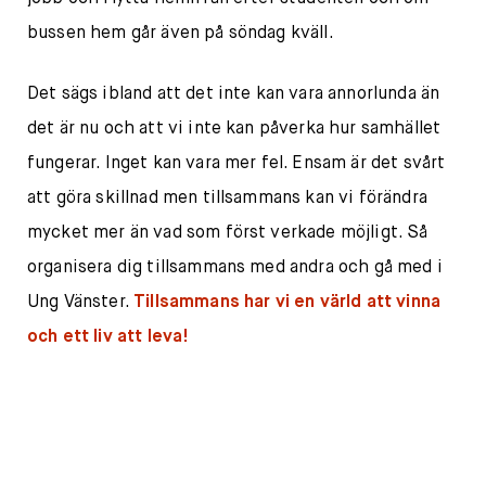
bussen hem går även på söndag kväll.
Det sägs ibland att det inte kan vara annorlunda än
det är nu och att vi inte kan påverka hur samhället
fungerar. Inget kan vara mer fel. Ensam är det svårt
att göra skillnad men tillsammans kan vi förändra
mycket mer än vad som först verkade möjligt. Så
organisera dig tillsammans med andra och gå med i
Ung Vänster.
Tillsammans har vi en värld att vinna
och ett liv att leva!