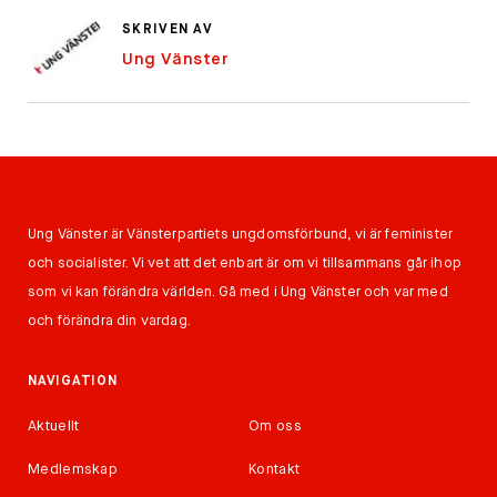
SKRIVEN AV
Ung Vänster
Ung Vänster är Vänsterpartiets ungdomsförbund, vi är feminister
och socialister. Vi vet att det enbart är om vi tillsammans går ihop
som vi kan förändra världen. Gå med i Ung Vänster och var med
och förändra din vardag.
NAVIGATION
Aktuellt
Om oss
Medlemskap
Kontakt