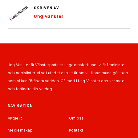
SKRIVEN AV
Ung Vänster
Ung Vänster är Vänsterpartiets ungdomsförbund, vi är feminister
och socialister. Vi vet att det enbart är om vi tillsammans går ihop
som vi kan förändra världen. Gå med i Ung Vänster och var med
och förändra din vardag.
NAVIGATION
Aktuellt
Om oss
Medlemskap
Kontakt