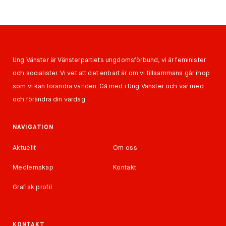
Ung Vänster är Vänsterpartiets ungdomsförbund, vi är feminister
och socialister. Vi vet att det enbart är om vi tillsammans går ihop
som vi kan förändra världen. Gå med i Ung Vänster och var med
och förändra din vardag.
NAVIGATION
Aktuellt
Om oss
Medlemskap
Kontakt
Grafisk profil
KONTAKT