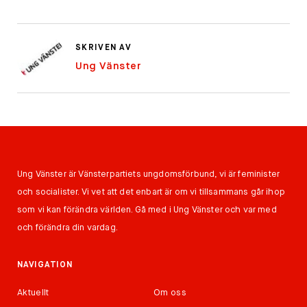
SKRIVEN AV
Ung Vänster
Ung Vänster är Vänsterpartiets ungdomsförbund, vi är feminister
och socialister. Vi vet att det enbart är om vi tillsammans går ihop
som vi kan förändra världen. Gå med i Ung Vänster och var med
och förändra din vardag.
NAVIGATION
Aktuellt
Om oss