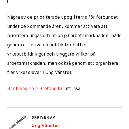
Några av de prioriterade uppgifterna för förbundet
under de kommande åren, kommer att vara att
prioritera ungas situation på arbetsmarknaden, både
genom att driva en politik för bättre
yrkesutbildningar och tryggare villkor på
arbetsmarknaden, men också genom att organisera
fler yrkeselever i Ung Vänster.
Här finns hela Stefans tal
att läsa.
SKRIVEN AV
Ung Vänster