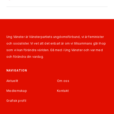
Ung Vänster är Vänsterpartiets ungdomsförbund, vi är feminister
och socialister. Vi vet att det enbart är om vi tillsammans går ihop
som vi kan förändra världen. Gå med i Ung Vänster och var med
och förändra din vardag.
NAVIGATION
Aktuellt
Om oss
Medlemskap
Kontakt
Grafisk profil