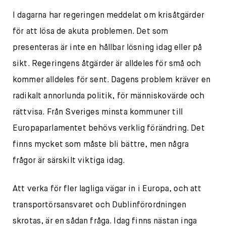
I dagarna har regeringen meddelat om krisåtgärder
för att lösa de akuta problemen. Det som
presenteras är inte en hållbar lösning idag eller på
sikt. Regeringens åtgärder är alldeles för små och
kommer alldeles för sent. Dagens problem kräver en
radikalt annorlunda politik, för människovärde och
rättvisa. Från Sveriges minsta kommuner till
Europaparlamentet behövs verklig förändring. Det
finns mycket som måste bli bättre, men några
frågor är särskilt viktiga idag.
Att verka för fler lagliga vägar in i Europa, och att
transportörsansvaret och Dublinförordningen
skrotas, är en sådan fråga. Idag finns nästan inga