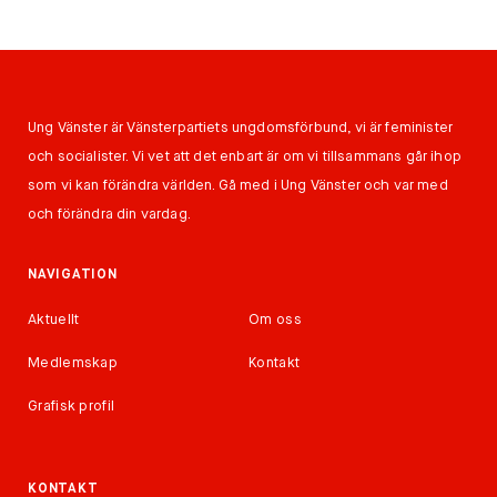
Ung Vänster är Vänsterpartiets ungdomsförbund, vi är feminister
och socialister. Vi vet att det enbart är om vi tillsammans går ihop
som vi kan förändra världen. Gå med i Ung Vänster och var med
och förändra din vardag.
NAVIGATION
Aktuellt
Om oss
Medlemskap
Kontakt
Grafisk profil
KONTAKT