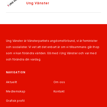
Ung Vänster
Ung Vänster är Vänsterpartiets ungdomsförbund, vi är feminister
och socialister. Vi vet att det enbart är om vi tillsammans går ihop
som vi kan förändra världen. Gå med i Ung Vänster och var med
och förändra din vardag.
NAVIGATION
Aktuellt
Om oss
Medlemskap
Kontakt
Grafisk profil