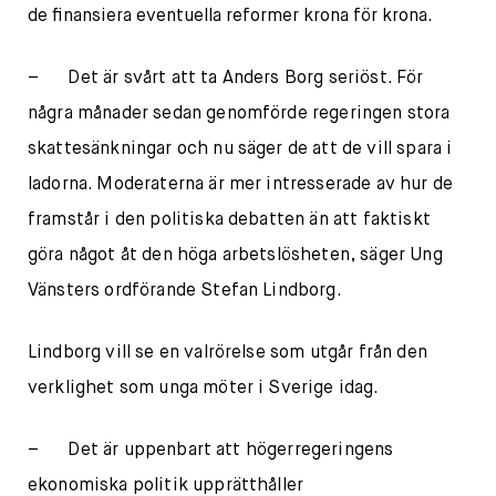
de finansiera eventuella reformer krona för krona.
– Det är svårt att ta Anders Borg seriöst. För
några månader sedan genomförde regeringen stora
skattesänkningar och nu säger de att de vill spara i
ladorna. Moderaterna är mer intresserade av hur de
framstår i den politiska debatten än att faktiskt
göra något åt den höga arbetslösheten, säger Ung
Vänsters ordförande Stefan Lindborg.
Lindborg vill se en valrörelse som utgår från den
verklighet som unga möter i Sverige idag.
– Det är uppenbart att högerregeringens
ekonomiska politik upprätthåller