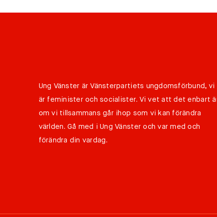
Ung Vänster är Vänsterpartiets ungdomsförbund, vi
är feminister och socialister. Vi vet att det enbart ä
om vi tillsammans går ihop som vi kan förändra
världen. Gå med i Ung Vänster och var med och
förändra din vardag.