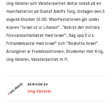
Ung Vänster och Vänsterpartiet deltar också på en
manifestation på Gustaf Adolfs Torg, lördagen den
5
augusti klockan 12.00.
Manifestationen går under
kraven ”Israel ut ur Libanon”, ”Avbryt det militära
försvarssamarbetet med Israel”, Säg upp EU:s
frihandelsavtal med Israel” och ”Bojkotta Israel”.
Arrangörer är Fredskoalitionen, Studenter mot Krig,
Ung Vänster, Vänsterpartiet m.fl.
SKRIVEN AV
Ung Vänster