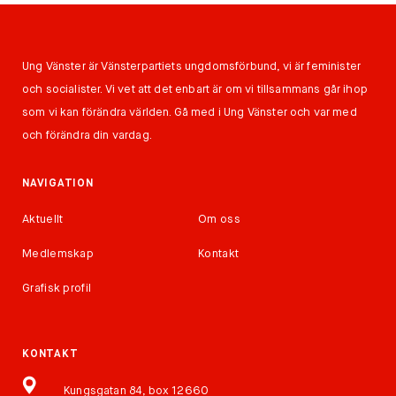
Ung Vänster är Vänsterpartiets ungdomsförbund, vi är feminister
och socialister. Vi vet att det enbart är om vi tillsammans går ihop
som vi kan förändra världen. Gå med i Ung Vänster och var med
och förändra din vardag.
NAVIGATION
Aktuellt
Om oss
Medlemskap
Kontakt
Grafisk profil
KONTAKT
Kungsgatan 84, box 12660