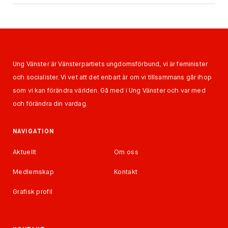
Ung Vänster är Vänsterpartiets ungdomsförbund, vi är feminister
och socialister. Vi vet att det enbart är om vi tillsammans går ihop
som vi kan förändra världen. Gå med i Ung Vänster och var med
och förändra din vardag.
NAVIGATION
Aktuellt
Om oss
Medlemskap
Kontakt
Grafisk profil