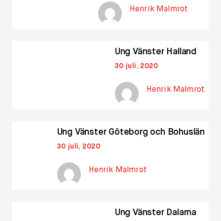
Henrik Malmrot
Ung Vänster Halland
30 juli, 2020
Henrik Malmrot
Ung Vänster Göteborg och Bohuslän
30 juli, 2020
Henrik Malmrot
Ung Vänster Dalarna