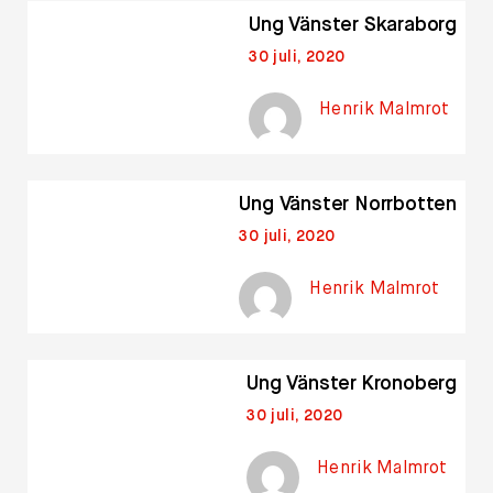
Ung Vänster Skaraborg
30 juli, 2020
Henrik Malmrot
Ung Vänster Norrbotten
30 juli, 2020
Henrik Malmrot
Ung Vänster Kronoberg
30 juli, 2020
Henrik Malmrot