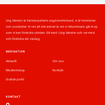
Ung Vänster är Vänsterpartiets ungdomsförbund, vi är feminister
och socialister. Vi vet att det enbart är om vi tillsammans går ihop
som vi kan förändra världen. Gå med i Ung Vänster och var med
och förändra din vardag.
NAVIGATION
Aktuellt
Om oss
Medlemskap
Kontakt
Grafisk profil
KONTAKT