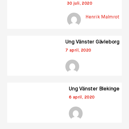
30 juli, 2020
Henrik Malmrot
Ung Vänster Gävleborg
7 april, 2020
Ung Vänster Blekinge
6 april, 2020