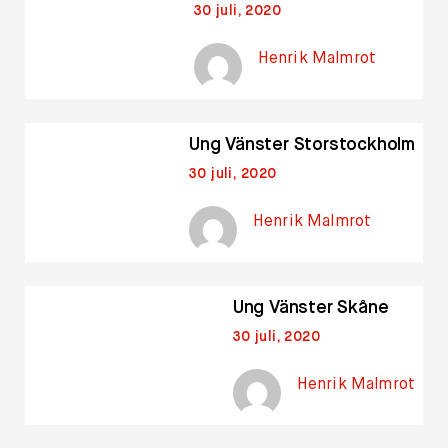
30 juli, 2020
Henrik Malmrot
Ung Vänster Storstockholm
30 juli, 2020
Henrik Malmrot
Ung Vänster Skåne
30 juli, 2020
Henrik Malmrot