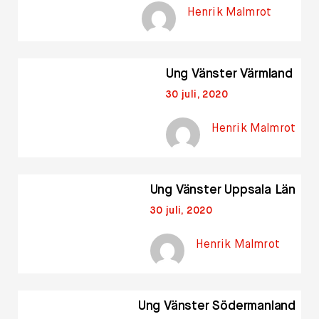
Henrik Malmrot
Ung Vänster Värmland
30 juli, 2020
Henrik Malmrot
Ung Vänster Uppsala Län
30 juli, 2020
Henrik Malmrot
Ung Vänster Södermanland