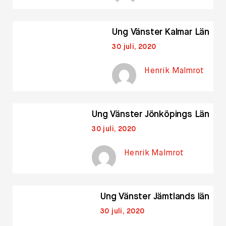
Ung Vänster Kalmar Län
30 juli, 2020
Henrik Malmrot
Ung Vänster Jönköpings Län
30 juli, 2020
Henrik Malmrot
Ung Vänster Jämtlands län
30 juli, 2020