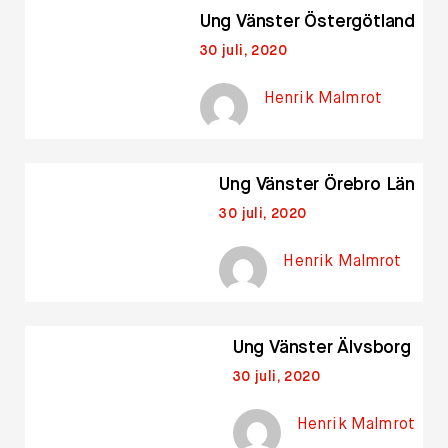
Ung Vänster Östergötland
30 juli, 2020
Henrik Malmrot
Ung Vänster Örebro Län
30 juli, 2020
Henrik Malmrot
Ung Vänster Älvsborg
30 juli, 2020
Henrik Malmrot