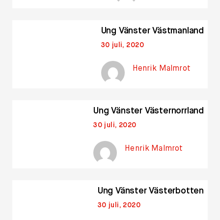
Ung Vänster Västmanland
30 juli, 2020
Henrik Malmrot
Ung Vänster Västernorrland
30 juli, 2020
Henrik Malmrot
Ung Vänster Västerbotten
30 juli, 2020