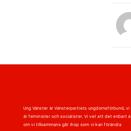
Ung Vänster är Vänsterpartiets ungdomsförbund, vi
är feminister och socialister. Vi vet att det enbart ä
om vi tillsammans går ihop som vi kan förändra