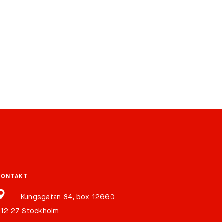
KONTAKT
Kungsgatan 84, box 12660
112 27 Stockholm