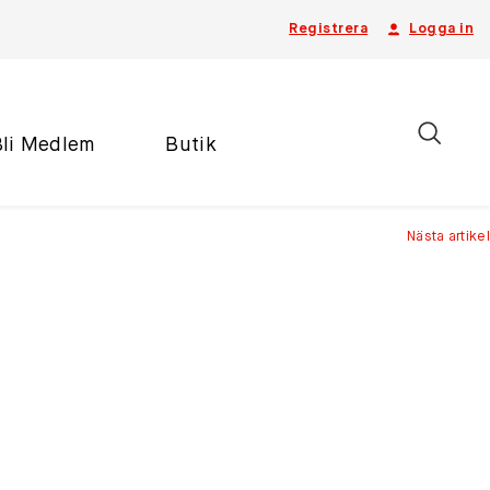
Registrera
Logga in
Bli Medlem
Butik
Nästa artikel