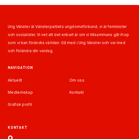
Ung Vänster är Vänsterpartiets ungdomsförbund, vi är feminister
och socialister. Vi vet att det enbart är om vi tillsammans går ihop
som vi kan förändra världen. Gå med i Ung Vänster och var med
och förändra din vardag.
NAVIGATION
Aktuellt
Om oss
Medlemskap
Kontakt
Grafisk profil
KONTAKT