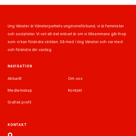
Ung Vänster är Vänsterpartiets ungdomsförbund, vi är feminister
och socialister. Vi vet att det enbart är om vi tillsammans går ihop
som vi kan förändra världen. Gå med i Ung Vänster och var med
och förändra din vardag.
NAVIGATION
Aktuellt
Om oss
Medlemskap
Kontakt
Grafisk profil
KONTAKT