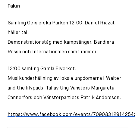
Falun
Samling Geislerska Parken 12:00. Daniel Riazat
håller tal.
Demonstrationståg med kampsånger, Bandiera
Rossa och Internationalen samt ramsor.
13:00 samling Gamla Elverket.
Musikunderhållning av lokala ungdomarna i Walter
and the lilypads. Tal av Ung Vänsters Margareta
Cannerfors och Vänsterpartiets Patrik Andersson.
https://www.facebook.com/events/70908312914254