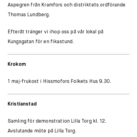
Aspegren från Kramfors och distriktets ordförande
Thomas Lundberg.
Efteråt tränger vi ihop oss på vår lokal på
Kungsgatan för en fikastund.
Krokom
1 maj-frukost i Hissmofors Folkets Hus 9.30.
Kristianstad
Samling för demonstration Lilla Torg kl. 12.
Avslutande möte på Lilla Torg.