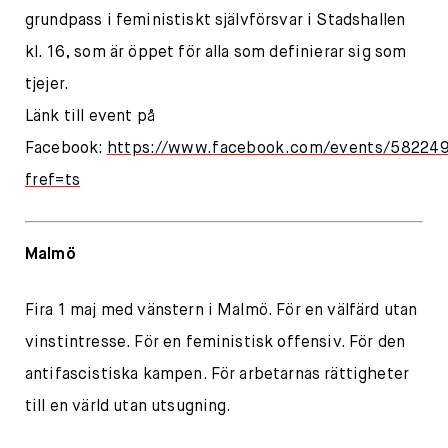
grundpass i feministiskt självförsvar i Stadshallen
kl. 16, som är öppet för alla som definierar sig som
tjejer.
Länk till event på
Facebook:
https://www.facebook.com/events/58224
fref=ts
Malmö
Fira 1 maj med vänstern i Malmö. För en välfärd utan
vinstintresse. För en feministisk offensiv. För den
antifascistiska kampen. För arbetarnas rättigheter
till en värld utan utsugning.