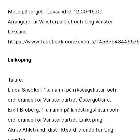
Möte på torget i Leksand kl. 12.00-15.00.
Arrangörer är Vänsterpartiet och Ung Vänster
Leksand.
https://www.facebook.com/events/14567943445576
Linköping
Talare:
Linda Snecker, 1:a namn på riksdagslistan och
ordförande för Vänsterpartiet Östergotland.
Emil Broberg, 1:a namn på landstingslistan och
ordförande för Vänsterpartiet Linköping.
Akiko Ahlstrand, distriktsordförande för Ung