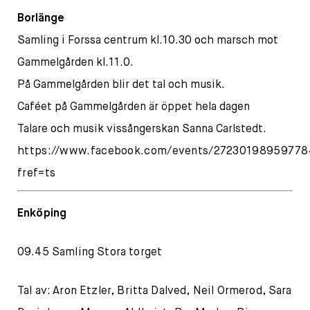
Borlänge
Samling i Forssa centrum kl.10.30 och marsch mot
Gammelgården kl.11.0.
På Gammelgården blir det tal och musik.
Caféet på Gammelgården är öppet hela dagen
Talare och musik vissångerskan Sanna Carlstedt.
https://www.facebook.com/events/27230198959778
fref=ts
Enköping
09.45 Samling Stora torget
Tal av: Aron Etzler, Britta Dalved, Neil Ormerod, Sara