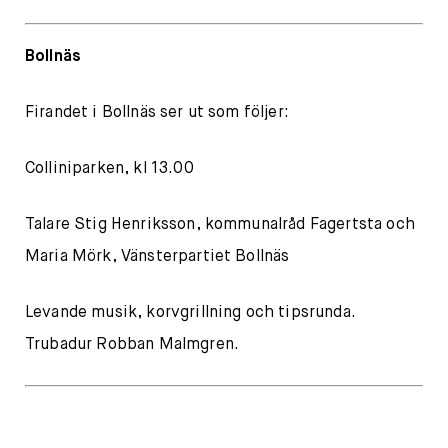
Bollnäs
Firandet i Bollnäs ser ut som följer:
Colliniparken, kl 13.00
Talare Stig Henriksson, kommunalråd Fagertsta och
Maria Mörk, Vänsterpartiet Bollnäs
Levande musik, korvgrillning och tipsrunda.
Trubadur Robban Malmgren.