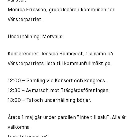
vänster.
Monica Ericsson, gruppledare i kommunen för
Vänsterpartiet.
Underhållning: Motvalls
Konferencier: Jessica Holmqvist, 1:a namn på
Vänsterpartiets lista till kommunfullmäktige.
12:00 – Samling vid Konsert och kongress.
12:30 – Avmarsch mot Trädgårdsföreningen.
13:00 – Tal och underhållning börjar.
Årets 1 maj går under parollen ”Inte till salu”. Alla är
välkomna!