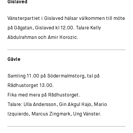
Gislaved
Vänsterpartiet i Gislaved hälsar välkommen till möte
på Gågatan, Gislaved kl 12.00. Talare Kelly
Abdulrahman och Amir Horozic.
Gävle
Samling 11.00 på Södermalmstorg, tal på
Rådhustorget 13.00.
Fika med mera på Rådhustorget.
Talare: Ulla Andersson, Gin Akgul Hajo, Mario
Izquierdo, Marcus Zingmark, Ung Vänster.