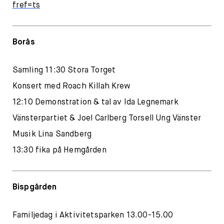
fref=ts
Borås
Samling 11:30 Stora Torget
Konsert med Roach Killah Krew
12:10 Demonstration & tal av Ida Legnemark
Vänsterpartiet & Joel Carlberg Torsell Ung Vänster
Musik Lina Sandberg
13:30 fika på Hemgården
Bispgården
Familjedag i Aktivitetsparken 13.00-15.00