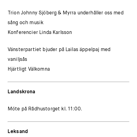
Trion Johnny Sjöberg & Myrra underhåller oss med
sång och musik
Konferencier Linda Karlsson
Vänsterpartiet bjuder på Lailas äppelpaj med
vaniljsås
Hjärtligt Välkomna
Landskrona
Möte på Rådhustorget kl. 11:00.
Leksand