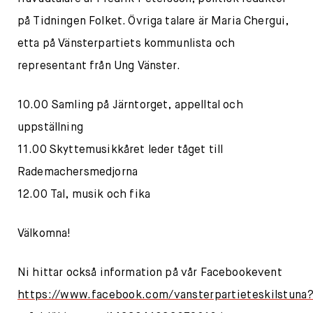
på Tidningen Folket. Övriga talare är Maria Chergui,
etta på Vänsterpartiets kommunlista och
representant från Ung Vänster.
10.00 Samling på Järntorget, appelltal och
uppställning
11.00 Skyttemusikkåret leder tåget till
Rademachersmedjorna
12.00 Tal, musik och fika
Välkomna!
Ni hittar också information på vår Facebookevent
https://www.facebook.com/vansterpartieteskilstuna