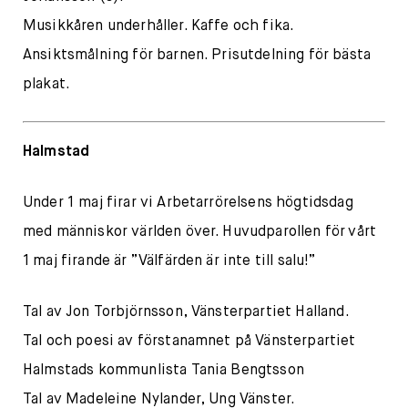
Musikkåren underhåller. Kaffe och fika.
Ansiktsmålning för barnen. Prisutdelning för bästa
plakat.
Halmstad
Under 1 maj firar vi Arbetarrörelsens högtidsdag
med människor världen över. Huvudparollen för vårt
1 maj firande är ”Välfärden är inte till salu!”
Tal av Jon Torbjörnsson, Vänsterpartiet Halland.
Tal och poesi av förstanamnet på Vänsterpartiet
Halmstads kommunlista Tania Bengtsson
Tal av Madeleine Nylander, Ung Vänster.