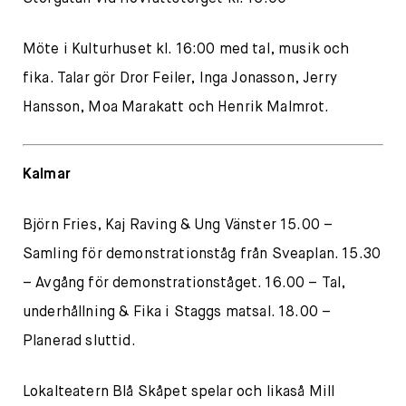
Möte i Kulturhuset kl. 16:00 med tal, musik och
fika. Talar gör Dror Feiler, Inga Jonasson, Jerry
Hansson, Moa Marakatt och Henrik Malmrot.
Kalmar
Björn Fries, Kaj Raving & Ung Vänster 15.00 –
Samling för demonstrationståg från Sveaplan. 15.30
– Avgång för demonstrationståget. 16.00 – Tal,
underhållning & Fika i Staggs matsal. 18.00 –
Planerad sluttid.
Lokalteatern Blå Skåpet spelar och likaså Mill