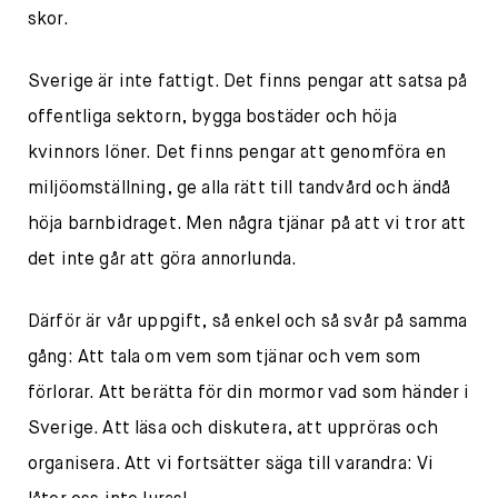
skor.
Sverige är inte fattigt. Det finns pengar att satsa på
offentliga sektorn, bygga bostäder och höja
kvinnors löner. Det finns pengar att genomföra en
miljöomställning, ge alla rätt till tandvård och ändå
höja barnbidraget. Men några tjänar på att vi tror att
det inte går att göra annorlunda.
Därför är vår uppgift, så enkel och så svår på samma
gång: Att tala om vem som tjänar och vem som
förlorar. Att berätta för din mormor vad som händer i
Sverige. Att läsa och diskutera, att uppröras och
organisera. Att vi fortsätter säga till varandra: Vi