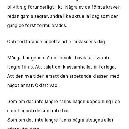
blivit sig förunderligt likt. Några av de första kraven
redan gamla segrar, andra lika aktuella idag som den
gång de först formulerades.
Och fortfarande är detta arbetarklassens dag.
Många har genom åren försökt hävda att vi inte
längre finns. Att talet om klassamhället är förlegat.
Att den nya tiden ersatt den arbetande klassen med
något annat. Oklart vad.
Som om det inte längre fanns någon uppdelning i de
som har och de som inte har.
Som om det inte längre fanns några utsugna eller