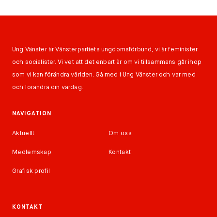
Ung Vänster är Vänsterpartiets ungdomsförbund, vi är feminister
och socialister. Vi vet att det enbart är om vi tillsammans går ihop
som vi kan förändra världen. Gå med i Ung Vänster och var med
och förändra din vardag.
NAVIGATION
Aktuellt
Om oss
Medlemskap
Kontakt
Grafisk profil
KONTAKT