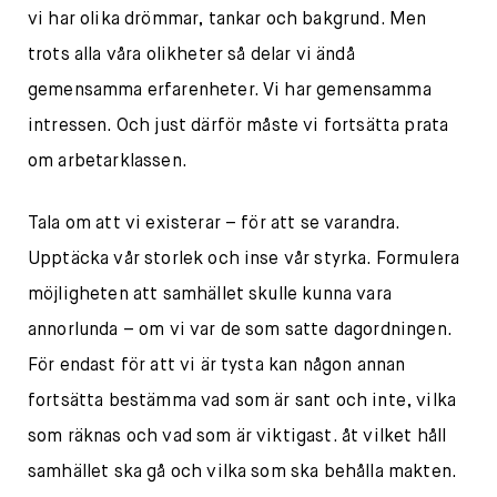
vi har olika drömmar, tankar och bakgrund. Men
trots alla våra olikheter så delar vi ändå
gemensamma erfarenheter. Vi har gemensamma
intressen. Och just därför måste vi fortsätta prata
om arbetarklassen.
Tala om att vi existerar – för att se varandra.
Upptäcka vår storlek och inse vår styrka. Formulera
möjligheten att samhället skulle kunna vara
annorlunda – om vi var de som satte dagordningen.
För endast för att vi är tysta kan någon annan
fortsätta bestämma vad som är sant och inte, vilka
som räknas och vad som är viktigast. åt vilket håll
samhället ska gå och vilka som ska behålla makten.