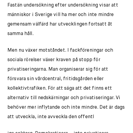
Fastän undersökning efter undersökning visar att
människor i Sverige vill ha mer och inte mindre
gemensam välfärd har utvecklingen fortsatt åt
samma håll.
Men nu växer motståndet. I fackföreningar och
sociala rörelser växer kraven på stopp för
privatiseringarna. Man organiserar sig för att
försvara sin vårdcentral, fritidsgården eller
kollektivtrafiken. För att säga att det finns ett
alternativ till nedskärningar och privatiseringar. Vi
behöver mer inflytande och inte mindre. Det är dags
att utveckla, inte avveckla den offentl