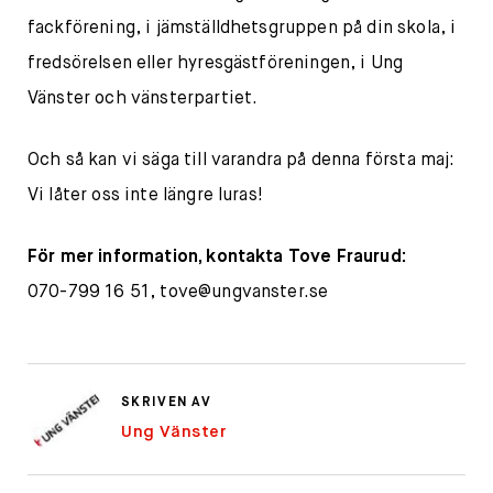
fackförening, i jämställdhetsgruppen på din skola, i
fredsörelsen eller hyresgästföreningen, i Ung
Vänster och vänsterpartiet.
Och så kan vi säga till varandra på denna första maj:
Vi låter oss inte längre luras!
För mer information, kontakta Tove Fraurud:
070-799 16 51,
tove@ungvanster.se
SKRIVEN AV
Ung Vänster