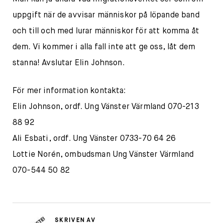
uppgift när de avvisar människor på löpande band
och till och med lurar människor för att komma åt
dem. Vi kommer i alla fall inte att ge oss, låt dem
stanna! Avslutar Elin Johnson.
För mer information kontakta:
Elin Johnson, ordf. Ung Vänster Värmland 070-213
88 92
Ali Esbati, ordf. Ung Vänster 0733-70 64 26
Lottie Norén, ombudsman Ung Vänster Värmland
070-544 50 82
SKRIVEN AV