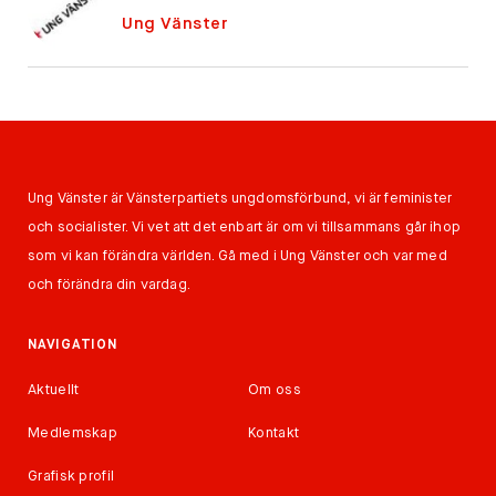
Ung Vänster
Ung Vänster är Vänsterpartiets ungdomsförbund, vi är feminister
och socialister. Vi vet att det enbart är om vi tillsammans går ihop
som vi kan förändra världen. Gå med i Ung Vänster och var med
och förändra din vardag.
NAVIGATION
Aktuellt
Om oss
Medlemskap
Kontakt
Grafisk profil