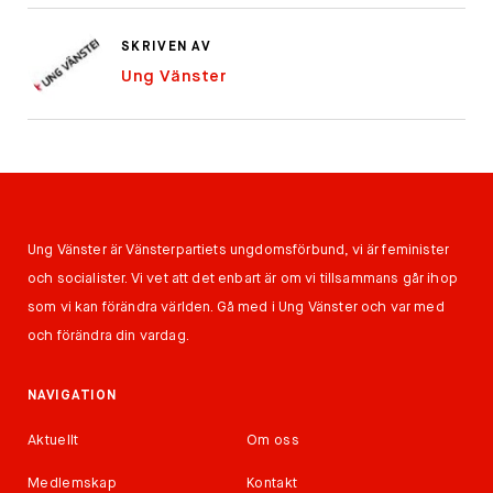
SKRIVEN AV
Ung Vänster
Ung Vänster är Vänsterpartiets ungdomsförbund, vi är feminister
och socialister. Vi vet att det enbart är om vi tillsammans går ihop
som vi kan förändra världen. Gå med i Ung Vänster och var med
och förändra din vardag.
NAVIGATION
Aktuellt
Om oss
Medlemskap
Kontakt