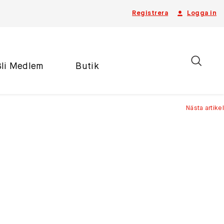
Registrera
Logga in
Bli Medlem
Butik
Nästa artikel