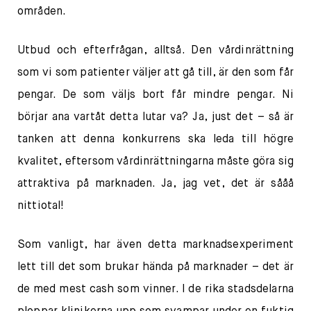
områden.
Utbud och efterfrågan, alltså. Den vårdinrättning
som vi som patienter väljer att gå till, är den som får
pengar. De som väljs bort får mindre pengar. Ni
börjar ana vartåt detta lutar va? Ja, just det – så är
tanken att denna konkurrens ska leda till högre
kvalitet, eftersom vårdinrättningarna måste göra sig
attraktiva på marknaden. Ja, jag vet, det är sååå
nittiotal!
Som vanligt, har även detta marknadsexperiment
lett till det som brukar hända på marknader – det är
de med mest cash som vinner. I de rika stadsdelarna