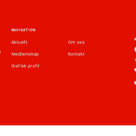
NAVIGATION
Aktuellt
Om oss
r
Medlemskap
Kontakt
Grafisk profil