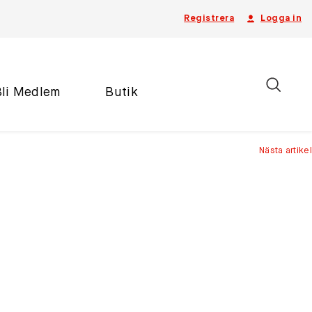
Registrera
Logga in
Bli Medlem
Butik
Nästa artikel