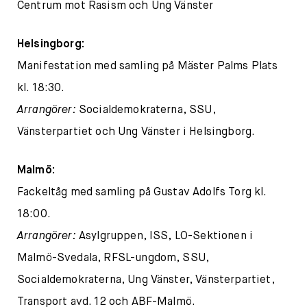
Centrum mot Rasism och Ung Vänster
Helsingborg:
Manifestation med samling på Mäster Palms Plats
kl. 18:30.
Arrangörer:
Socialdemokraterna, SSU,
Vänsterpartiet och Ung Vänster i Helsingborg.
Malmö:
Fackeltåg med samling på Gustav Adolfs Torg kl.
18:00.
Arrangörer:
Asylgruppen, ISS, LO-Sektionen i
Malmö-Svedala, RFSL-ungdom, SSU,
Socialdemokraterna, Ung Vänster, Vänsterpartiet,
Transport avd. 12 och ABF-Malmö.