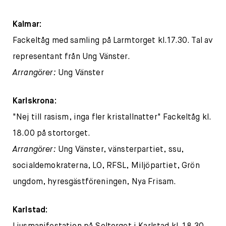
Kalmar:
Fackeltåg med samling på Larmtorget kl.17.30. Tal av
representant från Ung Vänster.
Arrangörer:
Ung Vänster
Karlskrona:
"Nej till rasism, inga fler kristallnatter" Fackeltåg kl.
18.00 på stortorget.
Arrangörer:
Ung Vänster, vänsterpartiet, ssu,
socialdemokraterna, LO, RFSL, Miljöpartiet, Grön
ungdom, hyresgästföreningen, Nya Frisam.
Karlstad: