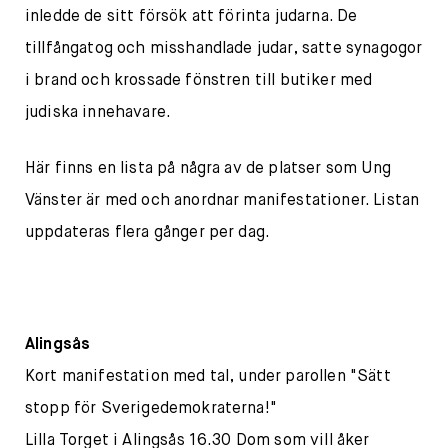
inledde de sitt försök att förinta judarna. De
tillfångatog och misshandlade judar, satte synagogor
i brand och krossade fönstren till butiker med
judiska innehavare.
Här finns en lista på några av de platser som Ung
Vänster är med och anordnar manifestationer. Listan
uppdateras flera gånger per dag.
Alingsås
Kort manifestation med tal, under parollen "Sätt
stopp för Sverigedemokraterna!"
Lilla Torget i Alingsås 16.30 Dom som vill åker