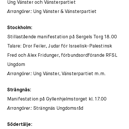
Ung Vänster och Vänsterpartiet
Arrangörer:
Ung Vänster & Vänsterpartiet
Stockholm:
Stillastående manifestation på Sergels Torg 18.00
Talare: Dror Feiler, Judar för Israelisk-Palestinsk
Fred och Alex Fridunger, förbundsordförande RFSL
Ungdom
Arrangörer:
Ung Vänster, Vänsterpartiet m.m.
Strängnäs:
Manifestation på Gyllenhjelmstorget kl. 17.00
Arrangörer:
Strängnäs Ungdomsråd
Södertälje: