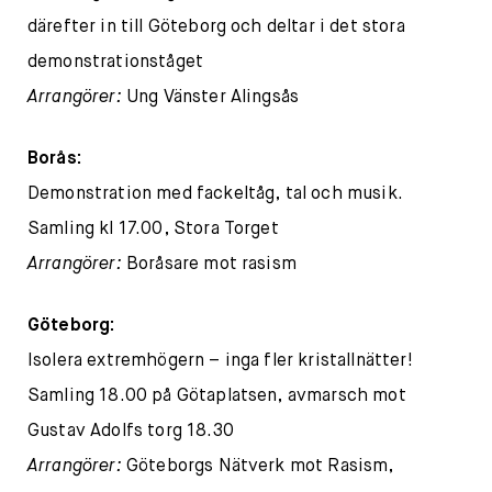
därefter in till Göteborg och deltar i det stora
demonstrationståget
Arrangörer:
Ung Vänster Alingsås
Borås:
Demonstration med fackeltåg, tal och musik.
Samling kl 17.00, Stora Torget
Arrangörer:
Boråsare mot rasism
Göteborg:
Isolera extremhögern – inga fler kristallnätter!
Samling 18.00 på Götaplatsen, avmarsch mot
Gustav Adolfs torg 18.30
Arrangörer:
Göteborgs Nätverk mot Rasism,