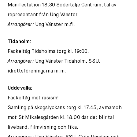
Manifestation 18:30 Södertälje Centrum, tal av
representant från Ung Vänster
Arrangörer:
Ung Vänster m.fl.
Tidaholm:
Fackeltåg Tidaholms torg kl. 19:00.
Arrangörer:
Ung Vänster Tidaholm, SSU,
idrottsföreningarna m.m.
Uddevalla:
Fackeltåg mot rasism!
Samling på skogslyckans torg kl. 17.45, avmarsch
mot St Mikalesgården kl. 18.00 där det blir tal,
liveband, filmvisning och fika.