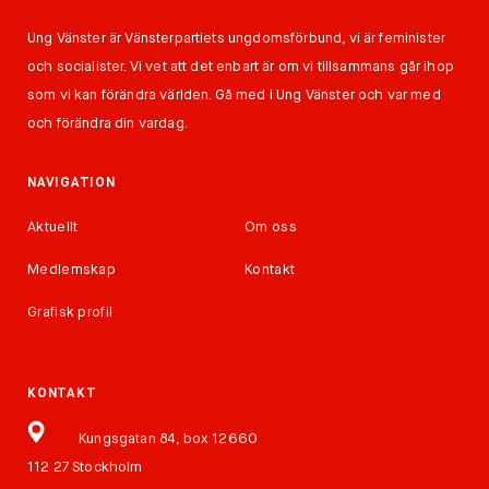
Ung Vänster är Vänsterpartiets ungdomsförbund, vi är feminister
och socialister. Vi vet att det enbart är om vi tillsammans går ihop
som vi kan förändra världen. Gå med i Ung Vänster och var med
och förändra din vardag.
NAVIGATION
Aktuellt
Om oss
Medlemskap
Kontakt
Grafisk profil
KONTAKT
Kungsgatan 84, box 12660
112 27 Stockholm