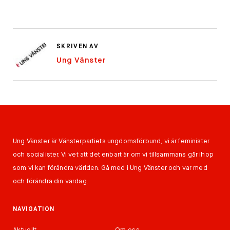
SKRIVEN AV
Ung Vänster
Ung Vänster är Vänsterpartiets ungdomsförbund, vi är feminister
och socialister. Vi vet att det enbart är om vi tillsammans går ihop
som vi kan förändra världen. Gå med i Ung Vänster och var med
och förändra din vardag.
NAVIGATION