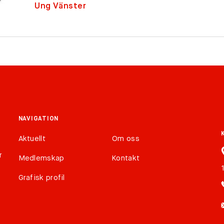
Ung Vänster
NAVIGATION
Aktuellt
Om oss
r
Medlemskap
Kontakt
Grafisk profil