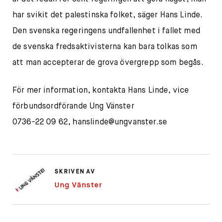
har svikit det palestinska folket, säger Hans Linde.
Den svenska regeringens undfallenhet i fallet med
de svenska fredsaktivisterna kan bara tolkas som
att man accepterar de grova övergrepp som begås.
För mer information, kontakta Hans Linde, vice
förbundsordförande Ung Vänster
0736-22 09 62,
hanslinde@ungvanster.se
SKRIVEN AV
Ung Vänster