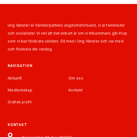
Ung Vänster är Vänsterpartiets ungdomsförbund, vi är feminister
och socialister. Vi vet att det enbart är om vi tillsammans går ihop
som vi kan förändra världen. Gå med i Ung Vänster och var med
och förändra din vardag.
NAVIGATION
Aktuellt
Om oss
Medlemskap
Kontakt
Grafisk profil
KONTAKT