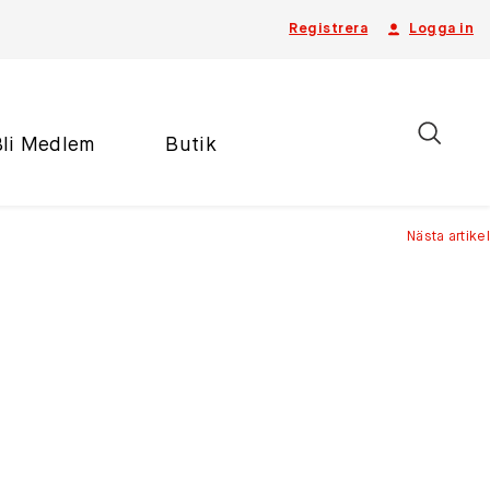
Registrera
Logga in
Bli Medlem
Butik
Nästa artikel