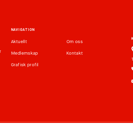
NAVIGATION
Aktuellt
Om oss
r
Medlemskap
Kontakt
Grafisk profil