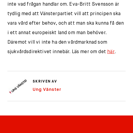
inte vad frågan handlar om. Eva-Britt Svensson är
tydlig med att Vänsterpartiet vill att principen ska
vara vård efter behov, och att man ska kunna få den
i ett annat europeiskt land om man behöver.
Däremot vill vi inte ha den vårdmarknad som
sjukvårdsdirektivet innebär. Läs mer om det
här
.
SKRIVEN AV
Ung Vänster