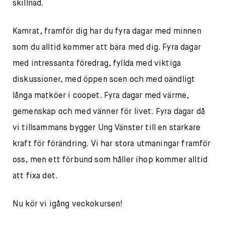
skillnad.
Kamrat, framför dig har du fyra dagar med minnen
som du alltid kommer att bära med dig. Fyra dagar
med intressanta föredrag, fyllda med viktiga
diskussioner, med öppen scen och med oändligt
långa matköer i coopet. Fyra dagar med värme,
gemenskap och med vänner för livet. Fyra dagar då
vi tillsammans bygger Ung Vänster till en starkare
kraft för förändring. Vi har stora utmaningar framför
oss, men ett förbund som håller ihop kommer alltid
att fixa det.
Nu kör vi igång veckokursen!