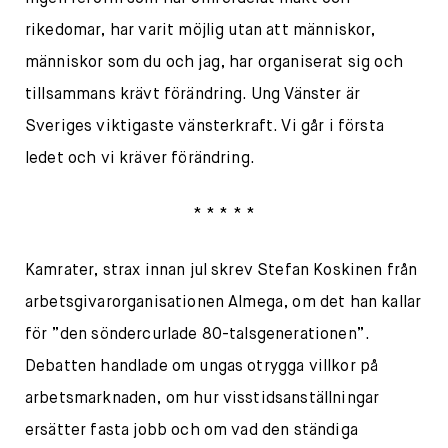
rikedomar, har varit möjlig utan att människor,
människor som du och jag, har organiserat sig och
tillsammans krävt förändring. Ung Vänster är
Sveriges viktigaste vänsterkraft. Vi går i första
ledet och vi kräver förändring.
* * * * *
Kamrater, strax innan jul skrev Stefan Koskinen från
arbetsgivarorganisationen Almega, om det han kallar
för ”den söndercurlade 80-talsgenerationen”.
Debatten handlade om ungas otrygga villkor på
arbetsmarknaden, om hur visstidsanställningar
ersätter fasta jobb och om vad den ständiga