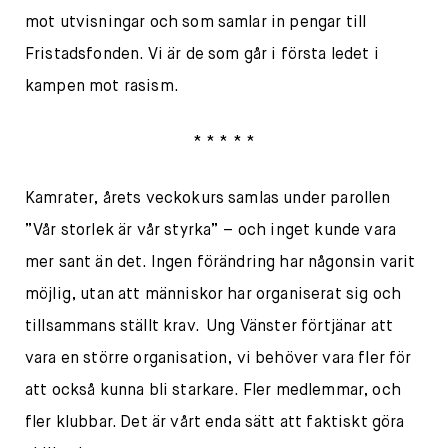
mot utvisningar och som samlar in pengar till
Fristadsfonden. Vi är de som går i första ledet i
kampen mot rasism.
* * * * *
Kamrater, årets veckokurs samlas under parollen
”Vår storlek är vår styrka” – och inget kunde vara
mer sant än det. Ingen förändring har någonsin varit
möjlig, utan att människor har organiserat sig och
tillsammans ställt krav. Ung Vänster förtjänar att
vara en större organisation, vi behöver vara fler för
att också kunna bli starkare. Fler medlemmar, och
fler klubbar. Det är vårt enda sätt att faktiskt göra