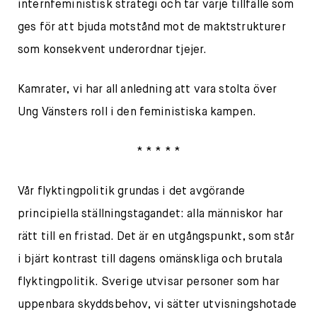
internfeministisk strategi och tar varje tillfälle som
ges för att bjuda motstånd mot de maktstrukturer
som konsekvent underordnar tjejer.
Kamrater, vi har all anledning att vara stolta över
Ung Vänsters roll i den feministiska kampen.
* * * * *
Vår flyktingpolitik grundas i det avgörande
principiella ställningstagandet: alla människor har
rätt till en fristad. Det är en utgångspunkt, som står
i bjärt kontrast till dagens omänskliga och brutala
flyktingpolitik. Sverige utvisar personer som har
uppenbara skyddsbehov, vi sätter utvisningshotade