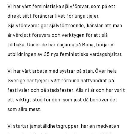
Vi har vårt feministiska självförsvar, som på ett
direkt sätt förändrar livet för unga tjejer.
Självförsvaret ger självförtroende, känslan att man
är värd att försvara och verktygen för att slå
tillbaka. Under de här dagarna på Bona, börjar vi
utbildningen av 35 nya feministiska vardagshjältar.
Vi har vårt arbete med systrar på stan. Över hela
Sverige har tjejer i vårt förbund nattvandrat på
festivaler och på stadsfester. Alla ni är och har varit
ett viktigt stöd för dem som just då behöver det
som allra mest.
Vi startar jämställdhetsgrupper, har en medveten