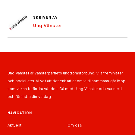
SKRIVEN AV
Ung Vänster
Ung Vänster är Vänsterpartiets ungdomsförbund, vi är feminister
och socialister. Vi vet att det enbart är om vi tillsammans går ihop
som vi kan förändra världen. Gå med i Ung Vänster och var med
och förändra din vardag.
NAVIGATION
Aktuellt
Om oss