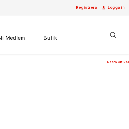
Registrera
Logga in
Bli Medlem
Butik
Nästa artikel