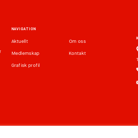
NAVIGATION
Aktuellt
Om oss
r
Medlemskap
Kontakt
Grafisk profil