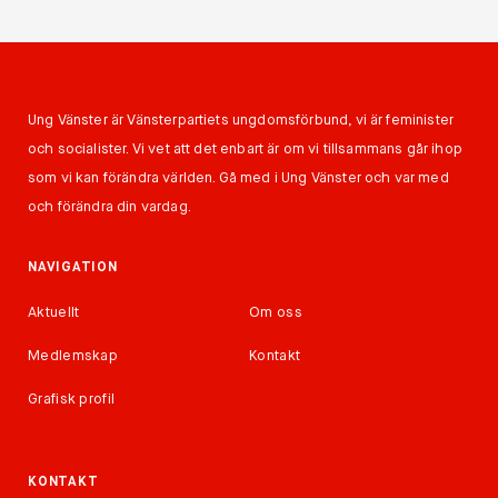
Ung Vänster är Vänsterpartiets ungdomsförbund, vi är feminister
och socialister. Vi vet att det enbart är om vi tillsammans går ihop
som vi kan förändra världen. Gå med i Ung Vänster och var med
och förändra din vardag.
NAVIGATION
Aktuellt
Om oss
Medlemskap
Kontakt
Grafisk profil
KONTAKT