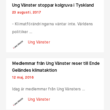
Ung Vänster stoppar kolgruva i Tyskland
23 augusti, 2017
- Klimatförändringarna väntar inte. Världens
politiker …
Ung Vänster
Medlemmar från Ung Vänster reser till Ende
Geländes klimataktion
12 maj, 2016
Idag är medlemmar från Ung Vänsters …
Ung Vänster