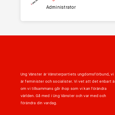
Administrator
Ung Vänster är Vänsterpartiets ungdomsförbund, vi
är feminister och socialister. Vi vet att det enbart ä
om vi tillsammans går ihop som vi kan förändra
världen. Gå med i Ung Vänster och var med och
förändra din vardag.