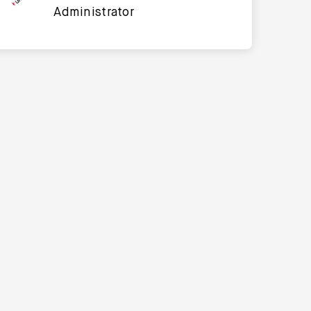
Administrator