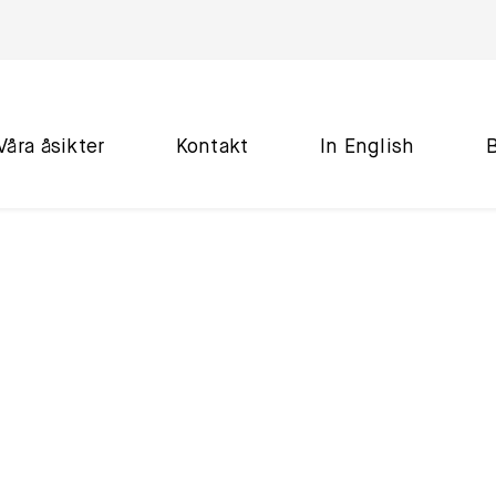
Våra åsikter
Kontakt
In English