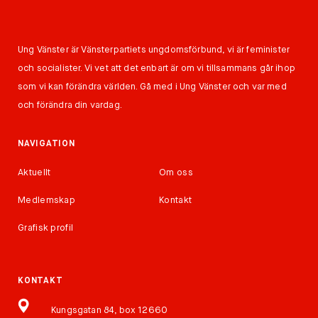
Ung Vänster är Vänsterpartiets ungdomsförbund, vi är feminister
och socialister. Vi vet att det enbart är om vi tillsammans går ihop
som vi kan förändra världen. Gå med i Ung Vänster och var med
och förändra din vardag.
NAVIGATION
Aktuellt
Om oss
Medlemskap
Kontakt
Grafisk profil
KONTAKT
Kungsgatan 84, box 12660