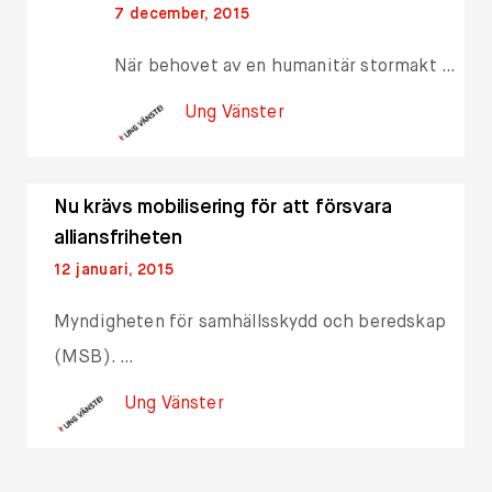
7 december, 2015
När behovet av en humanitär stormakt …
Ung Vänster
Nu krävs mobilisering för att försvara
alliansfriheten
12 januari, 2015
Myndigheten för samhällsskydd och beredskap
(MSB). …
Ung Vänster