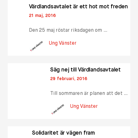
Värdlandsavtalet är ett hot mot freden
21 maj, 2016
Den 25 maj röstar riksdagen om …
Ung Vänster
Säg nej till Värdlandsavtalet
29 februari, 2016
Till sommaren är planen att det …
Ung Vänster
Solidaritet är vägen fram