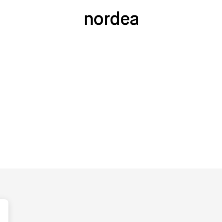
nordea