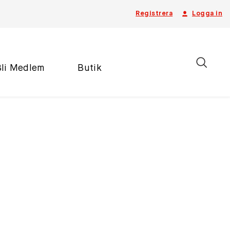
Registrera
Logga in
Bli Medlem
Butik