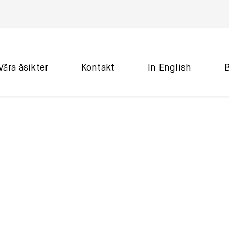
Våra åsikter
Kontakt
In English