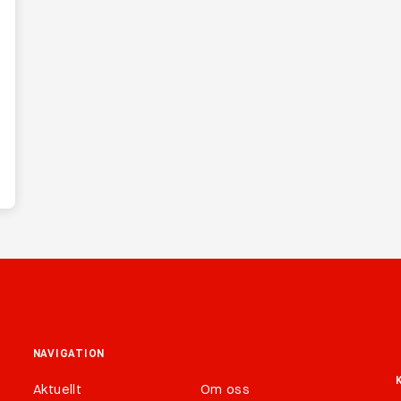
NAVIGATION
Aktuellt
Om oss