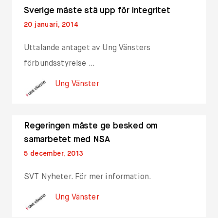
Sverige måste stå upp för integritet
20 januari, 2014
Uttalande antaget av Ung Vänsters
förbundsstyrelse …
Ung Vänster
Regeringen måste ge besked om
samarbetet med NSA
5 december, 2013
SVT Nyheter. För mer information.
Ung Vänster