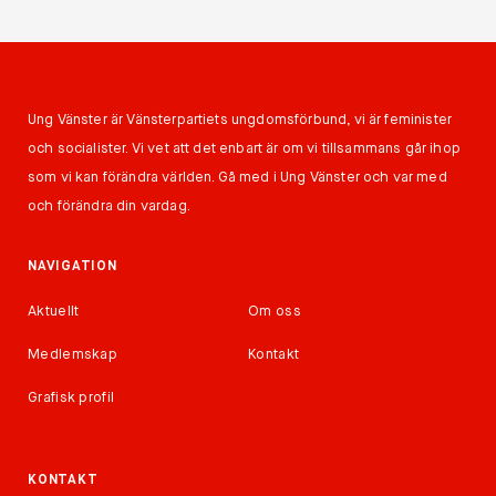
Ung Vänster är Vänsterpartiets ungdomsförbund, vi är feminister
och socialister. Vi vet att det enbart är om vi tillsammans går ihop
som vi kan förändra världen. Gå med i Ung Vänster och var med
och förändra din vardag.
NAVIGATION
Aktuellt
Om oss
Medlemskap
Kontakt
Grafisk profil
KONTAKT