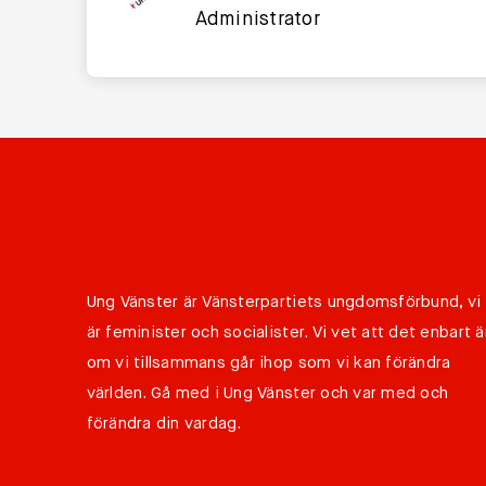
Administrator
Ung Vänster är Vänsterpartiets ungdomsförbund, vi
är feminister och socialister. Vi vet att det enbart ä
om vi tillsammans går ihop som vi kan förändra
världen. Gå med i Ung Vänster och var med och
förändra din vardag.