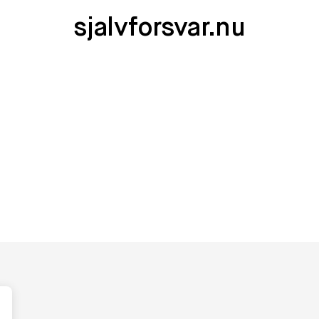
sjalvforsvar.nu