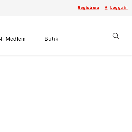
Registrera
Logga in
Bli Medlem
Butik