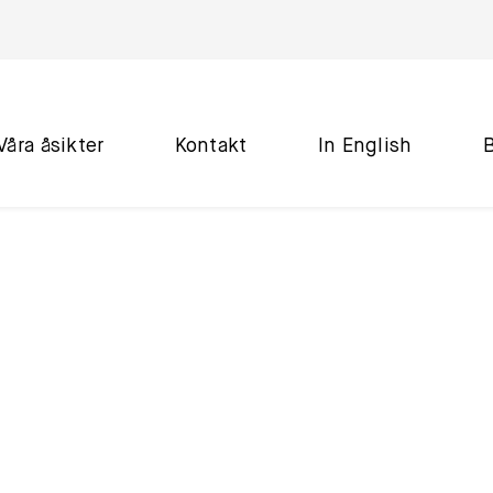
Våra åsikter
Kontakt
In English