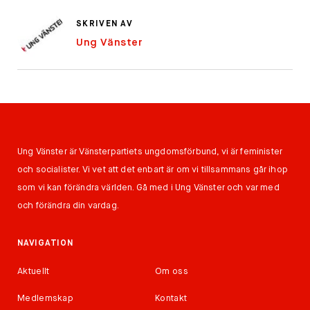
SKRIVEN AV
Ung Vänster
Ung Vänster är Vänsterpartiets ungdomsförbund, vi är feminister
och socialister. Vi vet att det enbart är om vi tillsammans går ihop
som vi kan förändra världen. Gå med i Ung Vänster och var med
och förändra din vardag.
NAVIGATION
Aktuellt
Om oss
Medlemskap
Kontakt