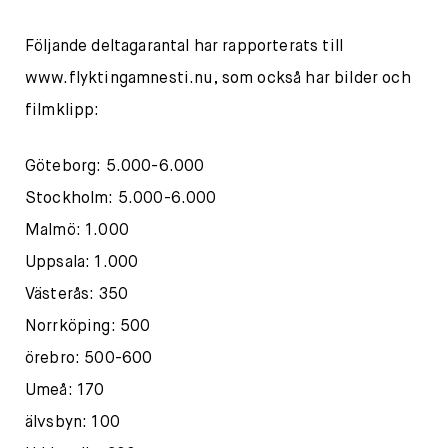
Följande deltagarantal har rapporterats till
www.flyktingamnesti.nu, som också har bilder och
filmklipp:
Göteborg: 5.000-6.000
Stockholm: 5.000-6.000
Malmö: 1.000
Uppsala: 1.000
Västerås: 350
Norrköping: 500
örebro: 500-600
Umeå: 170
älvsbyn: 100