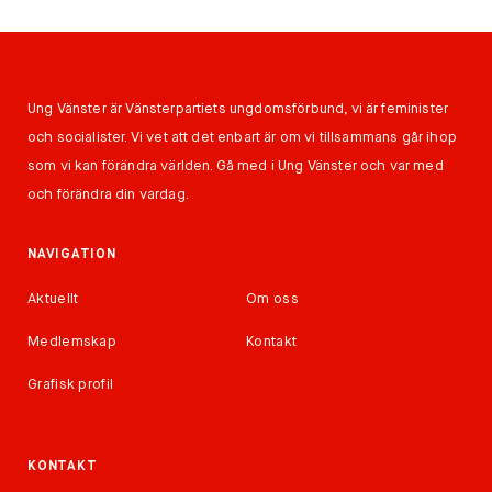
Ung Vänster är Vänsterpartiets ungdomsförbund, vi är feminister
och socialister. Vi vet att det enbart är om vi tillsammans går ihop
som vi kan förändra världen. Gå med i Ung Vänster och var med
och förändra din vardag.
NAVIGATION
Aktuellt
Om oss
Medlemskap
Kontakt
Grafisk profil
KONTAKT