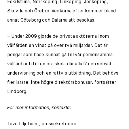
Eskilstuna, Norrköping, Linköping, Jönköping,
Skövde och Örebro. Veckorna efter kommer bland
annat Göteborg och Dalarna att besökas.
– Under 2009 gjorde de privata aktörerna inom
välfärden en vinst på över två miljarder. Det är
pengar som hade kunnat gå till vår gemensamma
välfärd och till en bra skola där alla får en schyst
undervisning och en rättvis utbildning. Det behövs
fler lärare, inte högre direktörsbonusar, fortsätter
Lindborg.
För mer information, kontakta:
Tove Liljeholm, pressekreterare