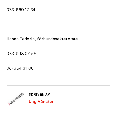
073-669 17 34
Hanna Cederin, förbundssekreterare
073-998 07 55
08-654 31 00
SKRIVEN AV
Ung Vänster