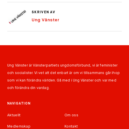
SKRIVEN AV
Ung Vänster
Ung Vänster är Vänsterpartiets ungdomsförbund, vi är feminister
och socialister. Vi vet att det enbart är om vi tillsammans går ihop
som vi kan förändra världen. Gå med i Ung Vänster och var med
och förändra din vardag.
NAVIGATION
Aktuellt
Om oss
Medlemskap
Kontakt