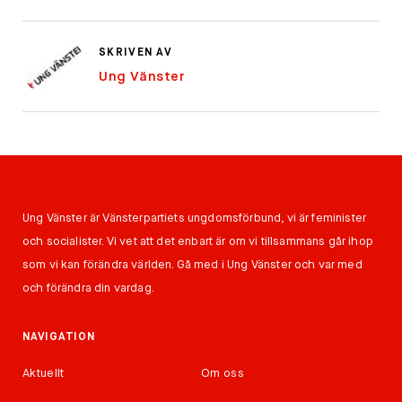
SKRIVEN AV
Ung Vänster
Ung Vänster är Vänsterpartiets ungdomsförbund, vi är feminister
och socialister. Vi vet att det enbart är om vi tillsammans går ihop
som vi kan förändra världen. Gå med i Ung Vänster och var med
och förändra din vardag.
NAVIGATION
Aktuellt
Om oss