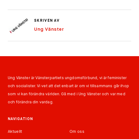
SKRIVEN AV
Ung Vänster
Ung Vänster är Vänsterpartiets ungdomsförbund, vi är feminister
och socialister. Vi vet att det enbart är om vi tillsammans går ihop
som vi kan förändra världen. Gå med i Ung Vänster och var med
och förändra din vardag.
NAVIGATION
Aktuellt
Om oss