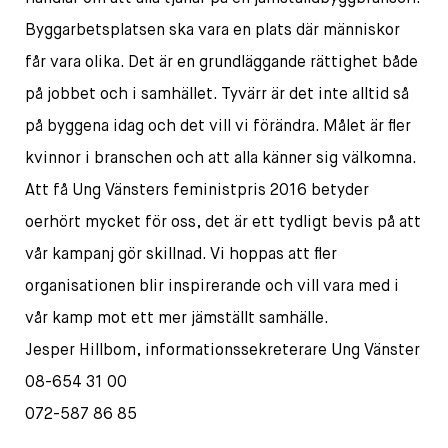
Byggarbetsplatsen ska vara en plats där människor
får vara olika. Det är en grundläggande rättighet både
på jobbet och i samhället. Tyvärr är det inte alltid så
på byggena idag och det vill vi förändra. Målet är fler
kvinnor i branschen och att alla känner sig välkomna.
Att få Ung Vänsters feministpris 2016 betyder
oerhört mycket för oss, det är ett tydligt bevis på att
vår kampanj gör skillnad. Vi hoppas att fler
organisationen blir inspirerande och vill vara med i
vår kamp mot ett mer jämställt samhälle.
Jesper Hillbom, informationssekreterare Ung Vänster
08-654 31 00
072-587 86 85