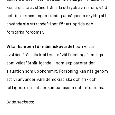
kraftfullt ta avstånd från alla uttryck av rasism, våld
och intolerans. Ingen tidning är någonsin skyldig att
använda sin yttrandefrihet för att sprida och
förstärka fördomar.
Vi tar kampen för människovärdet
och vi tar
avstånd från alla krafter – såväl främlingsfientliga
som våldsförhärligande – som exploaterar den
situation som uppkommit. Försoning kan nås genom
att vi använder våra demokratiska och fri- och
rättigheter till att bekämpa rasism och intolerans.
Undertecknas;