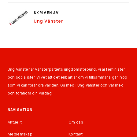
SKRIVEN AV
Ung Vänster
Ung Vänster är Vänsterpartiets ungdomsförbund, vi är feminister
och socialister. Vi vet att det enbart är om vi tillsammans går ihop
som vi kan förändra världen. Gå med i Ung Vänster och var med
och förändra din vardag.
NAVIGATION
Aktuellt
Om oss
Medlemskap
Kontakt