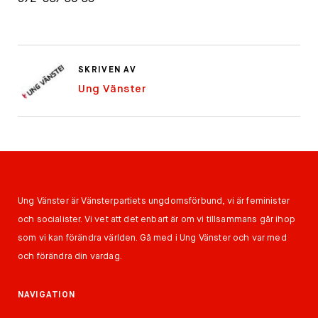
SKRIVEN AV
Ung Vänster
Ung Vänster är Vänsterpartiets ungdomsförbund, vi är feminister
och socialister. Vi vet att det enbart är om vi tillsammans går ihop
som vi kan förändra världen. Gå med i Ung Vänster och var med
och förändra din vardag.
NAVIGATION