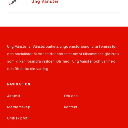
Ung Vänster
Ung Vänster är Vänsterpartiets ungdomsförbund, vi är feminister
och socialister. Vi vet att det enbart är om vi tillsammans går ihop
som vi kan förändra världen. Gå med i Ung Vänster och var med
och förändra din vardag.
NAVIGATION
Aktuellt
Om oss
Medlemskap
Kontakt
Grafisk profil